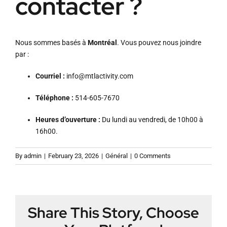
contacter ?
Nous sommes basés à
Montréal
. Vous pouvez nous joindre
par :
Courriel :
info@mtlactivity.com
Téléphone :
514-605-7670
Heures d’ouverture :
Du lundi au vendredi, de 10h00 à
16h00
.
By
admin
|
February 23, 2026
|
Général
|
0 Comments
Share This Story, Choose