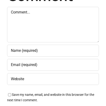
Comment
Save my name, email, and website in this browser for the
next time I comment.