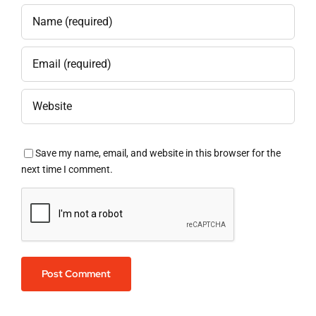
Save my name, email, and website in this browser for the
next time I comment.