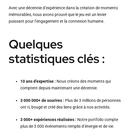
Avec une décennie d’expérience dans la création de moments
mémorables, nous avons prouvé que le jeu est un levier
puissant pour l’engagement et la connexion humaine
.
Quelques
statistiques clés :
10 ans d’expertise :
Nous créons des moments qui
comptent depuis maintenant une décennie
.
3 000 000+ de sourires :
Plus de 3 millions de personnes
ont ri, bougé et créé des liens grâce à nos activités
.
3 000+ expériences réalisées :
Notre portfolio compte
plus de 3 000 événements remplis d’énergie et de vie
.