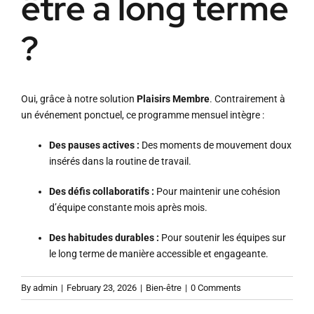
être à long terme
?
Oui, grâce à notre solution
Plaisirs Membre
. Contrairement à
un événement ponctuel, ce programme mensuel intègre :
Des pauses actives :
Des moments de mouvement doux
insérés dans la routine de travail
.
Des défis collaboratifs :
Pour maintenir une cohésion
d’équipe constante mois après mois
.
Des habitudes durables :
Pour soutenir les équipes sur
le long terme de manière accessible et engageante
.
By
admin
|
February 23, 2026
|
Bien-être
|
0 Comments