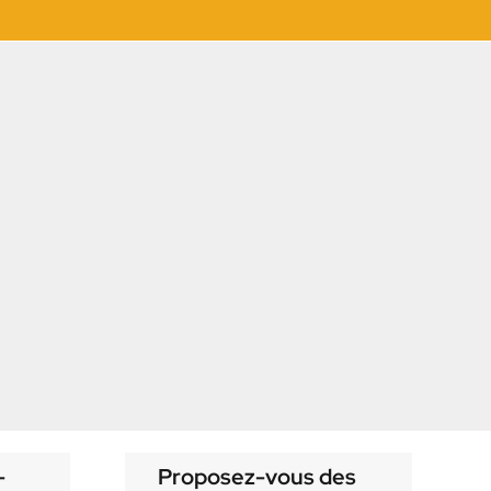
-
Proposez-vous des