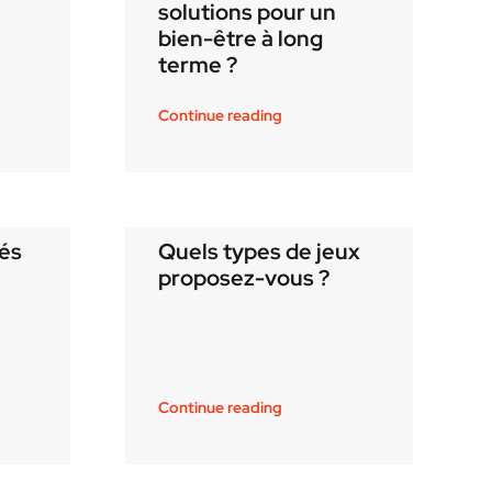
solutions pour un
bien-être à long
terme ?
Continue reading
ués
Quels types de jeux
proposez-vous ?
Continue reading